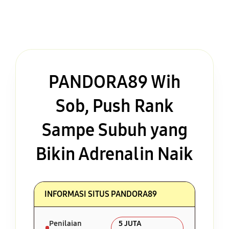
PANDORA89 Wih
Sob, Push Rank
Sampe Subuh yang
Bikin Adrenalin Naik
INFORMASI SITUS PANDORA89
Penilaian
5 JUTA