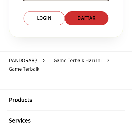
LOGIN
DAFTAR
Layer Popup Close
PANDORA89
>
Game Terbaik Hari Ini
>
Game Terbaik
Buka
Footer Navigation
Products
Buka
Services
Buka