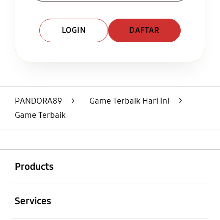
LOGIN
DAFTAR
Layer Popup Close
PANDORA89
>
Game Terbaik Hari Ini
>
Game Terbaik
Buka
Footer Navigation
Products
Buka
Services
Buka