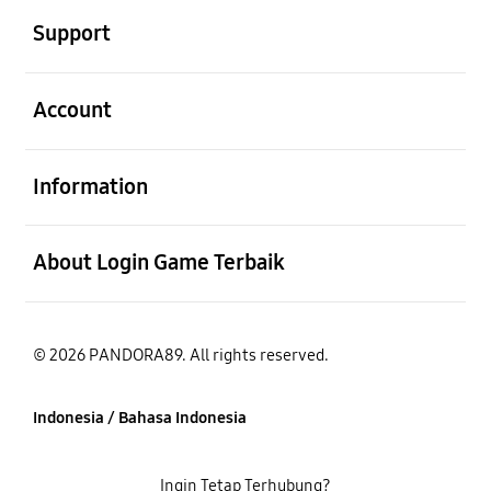
Support
Buka
Account
Buka
Information
Buka
About Login Game Terbaik
© 2026 PANDORA89. All rights reserved.
Indonesia / Bahasa Indonesia
Ingin Tetap Terhubung?