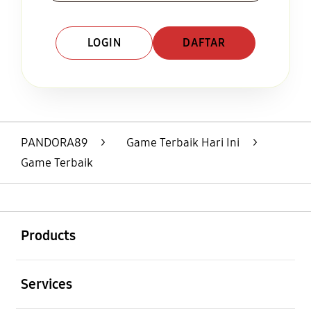
LOGIN
DAFTAR
Layer Popup Close
PANDORA89
>
Game Terbaik Hari Ini
>
Game Terbaik
Buka
Footer Navigation
Products
Buka
Services
Buka