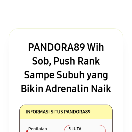
PANDORA89 Wih
Sob, Push Rank
Sampe Subuh yang
Bikin Adrenalin Naik
INFORMASI SITUS PANDORA89
Penilaian
5 JUTA