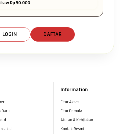
draw Rp 50.000
LOGIN
DAFTAR
Information
ber
Fitur Akses
n Baru
Fitur Pemula
ord
Aturan & Kebijakan
ansaksi
Kontak Resmi