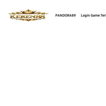
Skip
to
content
PANDORA89
Login Game Ter