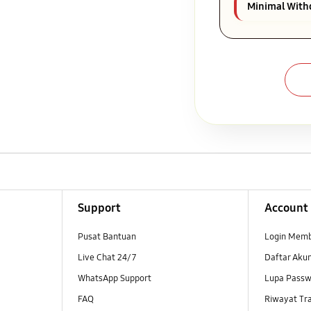
Minimal With
Support
Account
Pusat Bantuan
Login Mem
Live Chat 24/7
Daftar Aku
WhatsApp Support
Lupa Passw
FAQ
Riwayat Tr