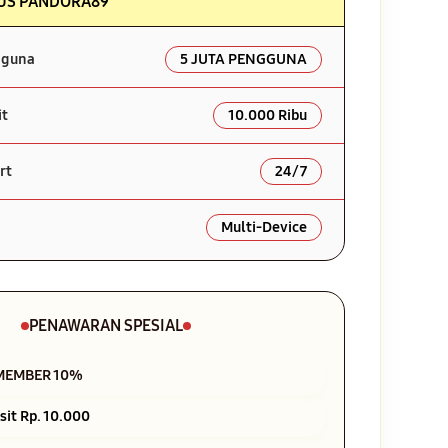
TUS PANDORA89
gguna
5 JUTA PENGGUNA
it
10.000 Ribu
rt
24/7
Multi-Device
PENAWARAN SPESIAL
MEMBER 10%
it Rp. 10.000