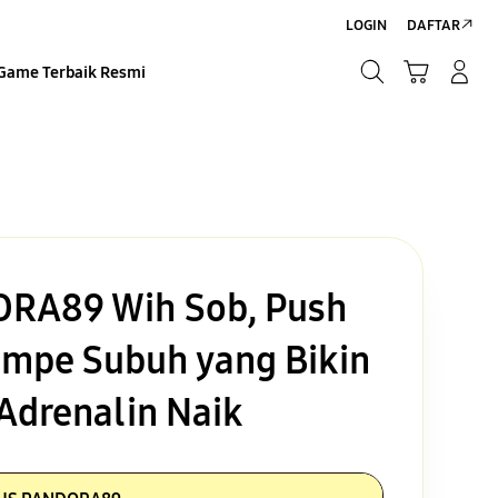
LOGIN
DAFTAR
Cari
Troli
Login/Sign-Up
Game Terbaik Resmi
Cari
RA89 Wih Sob, Push
mpe Subuh yang Bikin
Adrenalin Naik