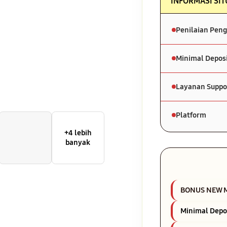
INFORMASI SI
Penilaian Pen
Minimal Depos
Layanan Suppo
Platform
+4 lebih
banyak
BONUS NEW 
Minimal Depos